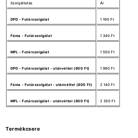
Szolgáltatás
Ár
DPD - Futárszolgálat
1 190 Ft
Fáma - Futárszolgálat
1 340 Ft
MPL - Futárszolgálat
1 550 Ft
DPD - Futárszolgálat - utánvéttel (800 Ft)
1 990 Ft
Fáma - Futárszolgálat - utánvéttel (800 Ft)
2 140 Ft
MPL - Futárszolgálat - utánvéttel (800 Ft)
2 350 Ft
Termékcsere