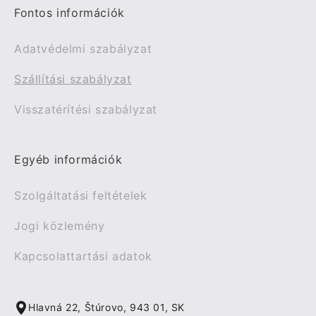
Fontos információk
Adatvédelmi szabályzat
Szállítási szabályzat
Visszatérítési szabályzat
Egyéb információk
Szolgáltatási feltételek
Jogi közlemény
Kapcsolattartási adatok
Hlavná 22, Štúrovo, 943 01, SK