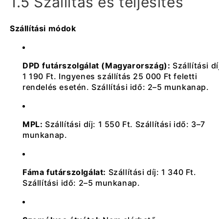
1.5 Szállítás és teljesítés
Szállítási módok
DPD futárszolgálat (Magyarország):
Szállítási dí
1 190 Ft. Ingyenes szállítás 25 000 Ft feletti
rendelés esetén. Szállítási idő: 2–5 munkanap.
MPL:
Szállítási díj: 1 550 Ft. Szállítási idő: 3–7
munkanap.
Fáma futárszolgálat:
Szállítási díj: 1 340 Ft.
Szállítási idő: 2–5 munkanap.