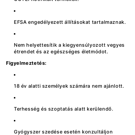
EFSA engedélyezett állításokat tartalmaznak.
Nem helyettesítik a kiegyensúlyozott vegyes
étrendet és az egészséges életmódot.
Figyelmeztetés:
18 év alatti személyek számára nem ajánlott.
Terhesség és szoptatás alatt kerülendő.
Gyógyszer szedése esetén konzultáljon