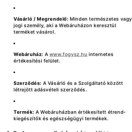
Vásárló / Megrendelő:
Minden természetes vag
jogi személy, aki a Webáruházon keresztül
terméket vásárol.
Webáruház:
A
www.fogysz.hu
internetes
értékesítési felület.
Szerződés:
A Vásárló és a Szolgáltató között
létrejött adásvételi szerződés.
Termék:
A Webáruházban értékesített étrend-
kiegészítők és egészségügyi termékek.