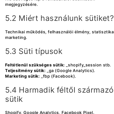
megjegyzésére.
5.2 Miért használunk sütiket?
Technikai működés, felhasználói élmény, statisztika
marketing.
5.3 Süti típusok
Feltétlenül szükséges sütik:
_shopify_session stb.
Teljesítmény sütik:
_ga (Google Analytics).
Marketing sütik:
_fbp (Facebook).
5.4 Harmadik féltől származó
sütik
Shopify, Google Analytics, Facebook Pixel.