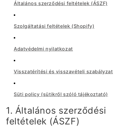
Általános szerződési feltételek (ÁSZF)
Szolgáltatási feltételek (Shopify)
Adatvédelmi nyilatkozat
Visszatérítési és visszavételi szabályzat
Süti policy (sütikről szóló tájékoztató)
1. Általános szerződési
feltételek (ÁSZF)