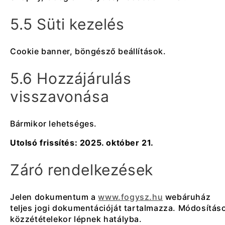
5.5 Süti kezelés
Cookie banner, böngésző beállítások.
5.6 Hozzájárulás
visszavonása
Bármikor lehetséges.
Utolsó frissítés: 2025. október 21.
Záró rendelkezések
Jelen dokumentum a
www.fogysz.hu
webáruház
teljes jogi dokumentációját tartalmazza. Módosítás
közzétételekor lépnek hatályba.