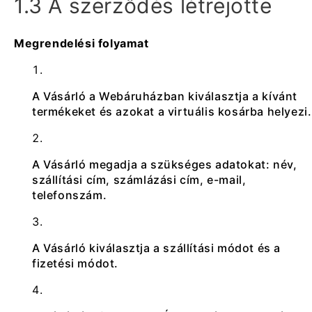
1.3 A szerződés létrejötte
Megrendelési folyamat
A Vásárló a Webáruházban kiválasztja a kívánt
termékeket és azokat a virtuális kosárba helyezi.
A Vásárló megadja a szükséges adatokat: név,
szállítási cím, számlázási cím, e-mail,
telefonszám.
A Vásárló kiválasztja a szállítási módot és a
fizetési módot.